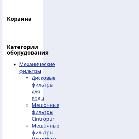
Корзина
Категории
оборудования
Механические
фильтры
Дисковые
фильтры
для
воды
Мешочные
фильтры
Cintropur
Мешочные
фильтры