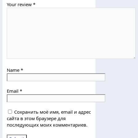
Your review
*
Name
*
Email
*
Сохранить моё имя, email и адрес
сайта в этом браузере для
последующих моих комментариев.