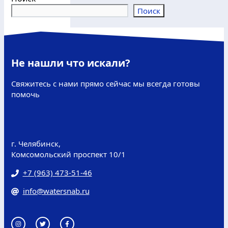
Поиск
Не нашли что искали?
Свяжитесь с нами прямо сейчас мы всегда готовы
помочь
г. Челябинск,
Комсомольский проспект 10/1
+7 (963) 473-51-46
info@watersnab.ru