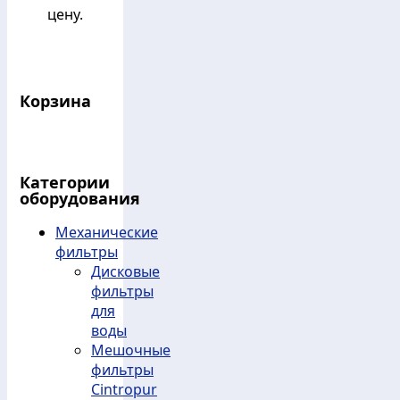
цену.
Корзина
Категории
оборудования
Механические
фильтры
Дисковые
фильтры
для
воды
Мешочные
фильтры
Cintropur