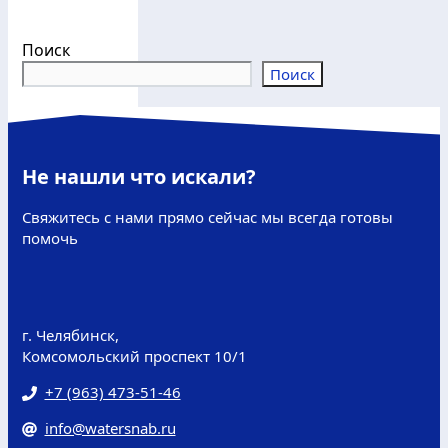
Поиск
Поиск
Не нашли что искали?
Свяжитесь с нами прямо сейчас мы всегда готовы
помочь
г. Челябинск,
Комсомольский проспект 10/1
+7 (963) 473-51-46
info@watersnab.ru