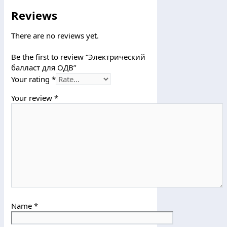
Reviews
There are no reviews yet.
Be the first to review “Электрический
балласт для ОДВ”
Your rating
*
Your review
*
Name
*