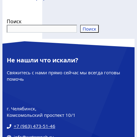
Поиск
Поиск
Не нашли что искали?
Свяжитесь с нами прямо сейчас мы всегда готовы
помочь
г. Челябинск,
Комсомольский проспект 10/1
+7 (963) 473-51-46