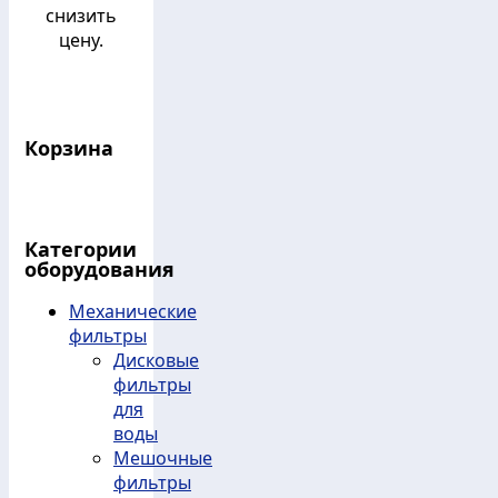
снизить
цену.
Корзина
Категории
оборудования
Механические
фильтры
Дисковые
фильтры
для
воды
Мешочные
фильтры