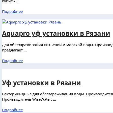
купить …
Подробнее
Aquapro уф установки в Рязани
Для обеззараживания питьевой и морской воды. Производ
предлагает …
Подробнее
Уф установки в Рязани
Бактерицидные для обеззараживания воды. Производитель
Производитель WiseWater: …
Подробнее