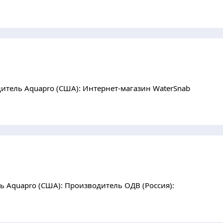
итель Aquapro (США): Интернет-магазин WaterSnab
 Aquapro (США): Производитель ОДВ (Россия):