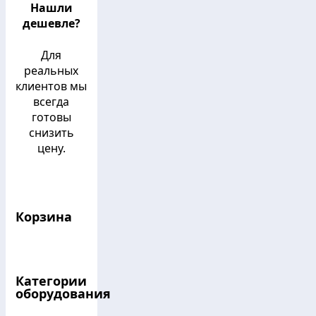
Нашли
дешевле?
Для
реальных
клиентов мы
всегда
готовы
снизить
цену.
Корзина
Категории
оборудования