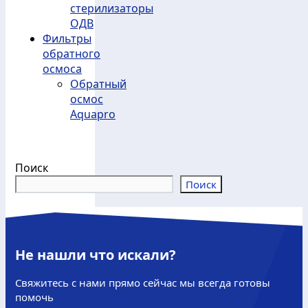
стерилизаторы
ОДВ
Фильтры
обратного
осмоса
Обратный
осмос
Aquapro
Поиск
Поиск
Не нашли что искали?
Свяжитесь с нами прямо сейчас мы всегда готовы
помочь