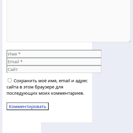
Имя
Email
Сайт
Сохранить моё имя, email и адрес
сайта в этом браузере для
последующих моих комментариев.