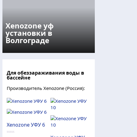
Xenozone уф
установки в
Волгограде
Для обеззараживания воды в
бассейне
Производитель Xenozone (Россия):
Xenozone УФУ 6