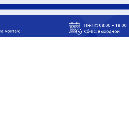
Пн-Пт: 08:00 – 18:00
ка монтаж
Сб-Вс: выходной