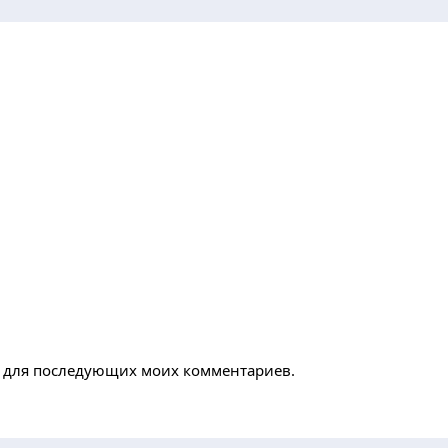
ре для последующих моих комментариев.