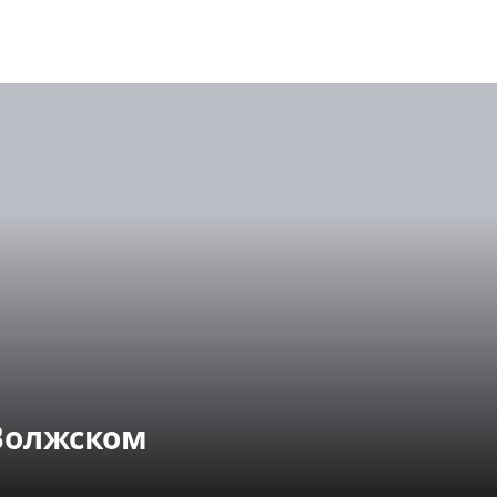
 Волжском