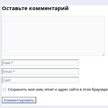
Оставьте комментарий
Комментарий
Имя
Email
Сайт
Сохранить моё имя, email и адрес сайта в этом браузе