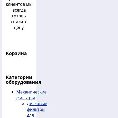
клиентов мы
всегда
готовы
снизить
цену.
Корзина
Категории
оборудования
Механические
фильтры
Дисковые
фильтры
для