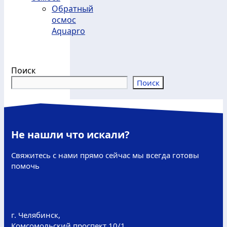
Обратный
осмос
Aquapro
Поиск
Поиск
Не нашли что искали?
Свяжитесь с нами прямо сейчас мы всегда готовы
помочь
г. Челябинск,
Комсомольский проспект 10/1