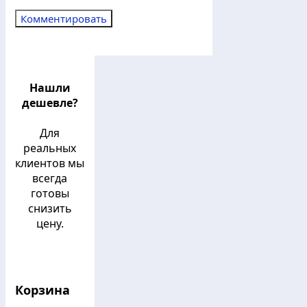
Нашли
дешевле?
Для
реальных
клиентов мы
всегда
готовы
снизить
цену.
Корзина