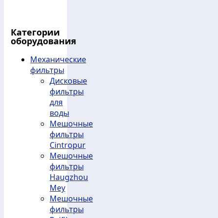
Категории
оборудования
Механические
фильтры
Дисковые
фильтры
для
воды
Мешочные
фильтры
Cintropur
Мешочные
фильтры
Haugzhou
Mey
Мешочные
фильтры