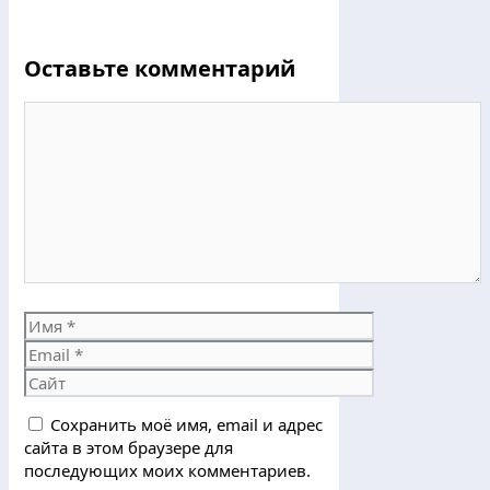
Оставьте комментарий
Комментарий
Имя
Email
Сайт
Сохранить моё имя, email и адрес
сайта в этом браузере для
последующих моих комментариев.