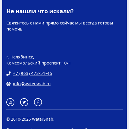
Не нашли что искали?
Свяжитесь с нами прямо сейчас мы всегда готовы
помочь
г. Челябинск,
Комсомольский проспект 10/1
+7 (963) 473-51-46
info@watersnab.ru
© 2010-
2026 WaterSnab.