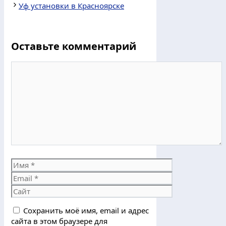
Уф установки в Красноярске
Оставьте комментарий
Комментарий
Имя
Email
Сайт
Сохранить моё имя, email и адрес
сайта в этом браузере для