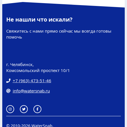
Не нашли что искали?
Свяжитесь с нами прямо сейчас мы всегда готовы
помочь
г. Челябинск,
Комсомольский проспект 10/1
+7 (963) 473-51-46
info@watersnab.ru
© 2010-
2026 WaterSnab.