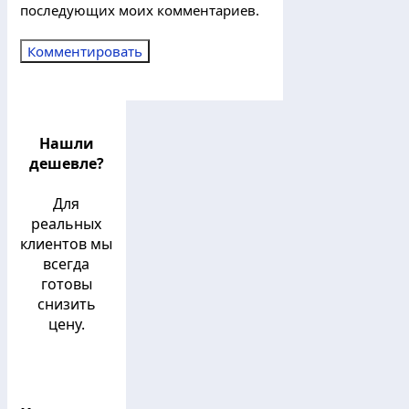
последующих моих комментариев.
Нашли
дешевле?
Для
реальных
клиентов мы
всегда
готовы
снизить
цену.