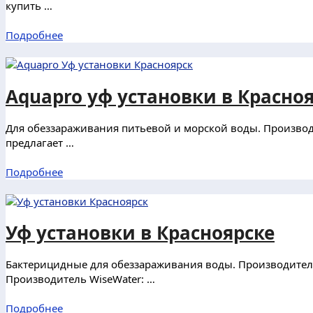
купить …
Подробнее
Aquapro уф установки в Красно
Для обеззараживания питьевой и морской воды. Производ
предлагает …
Подробнее
Уф установки в Красноярске
Бактерицидные для обеззараживания воды. Производитель
Производитель WiseWater: …
Подробнее