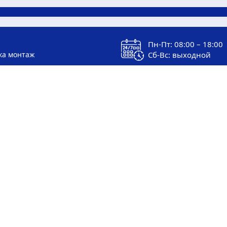
Пн-Пт: 08:00 – 18:00
ка монтаж
Сб-Вс: выходной