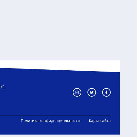
0/1
Политика конфиденциальности
Карта сайта