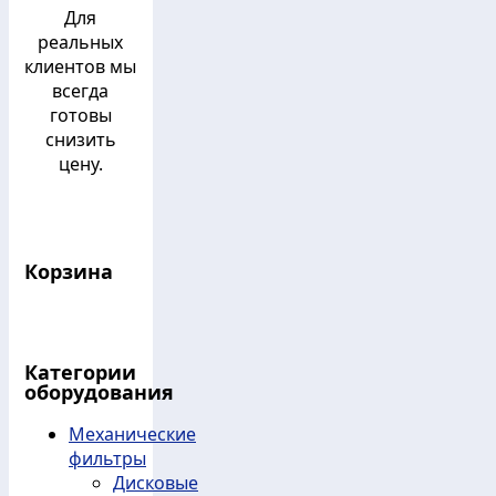
Для
реальных
клиентов мы
всегда
готовы
снизить
цену.
Корзина
Категории
оборудования
Механические
фильтры
Дисковые