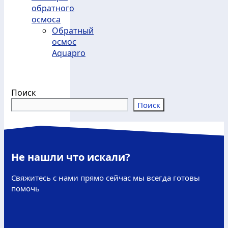
обратного
осмоса
Обратный
осмос
Aquapro
Поиск
Поиск
Не нашли что искали?
Свяжитесь с нами прямо сейчас мы всегда готовы
помочь