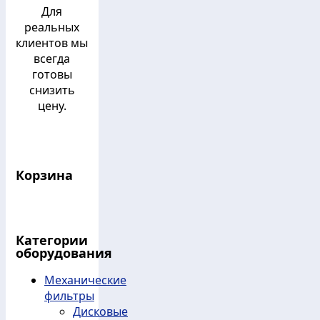
Для
реальных
клиентов мы
всегда
готовы
снизить
цену.
Корзина
Категории
оборудования
Механические
фильтры
Дисковые