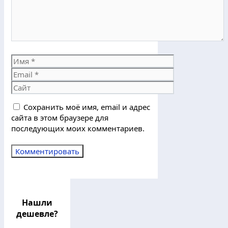
Имя
Email
Сайт
Сохранить моё имя, email и адрес
сайта в этом браузере для
последующих моих комментариев.
Нашли
дешевле?