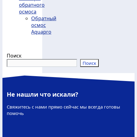
обратного
осмоса
Обратный
осмос
Aquapro
Поиск
Поиск
Не нашли что искали?
Свяжитесь с нами прямо сейчас мы всегда готовы
помочь