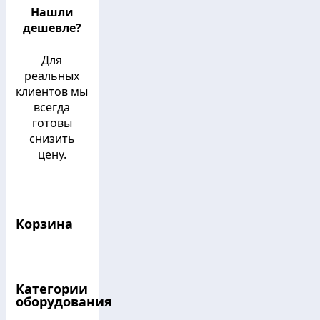
Нашли
дешевле?
Для
реальных
клиентов мы
всегда
готовы
снизить
цену.
Корзина
Категории
оборудования