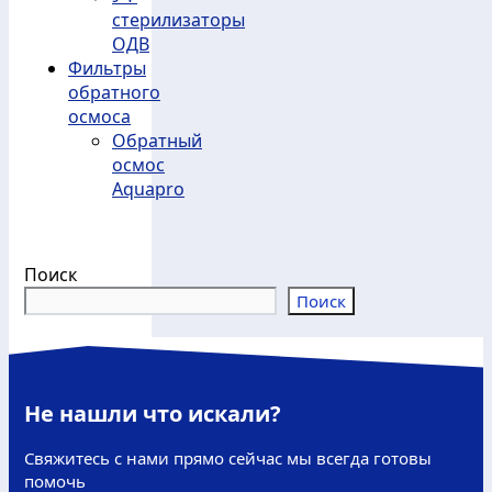
стерилизаторы
ОДВ
Фильтры
обратного
осмоса
Обратный
осмос
Aquapro
Поиск
Поиск
Не нашли что искали?
Свяжитесь с нами прямо сейчас мы всегда готовы
помочь