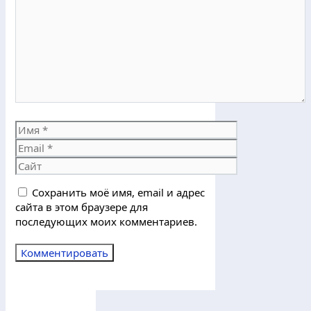
Имя
Email
Сайт
Сохранить моё имя, email и адрес
сайта в этом браузере для
последующих моих комментариев.